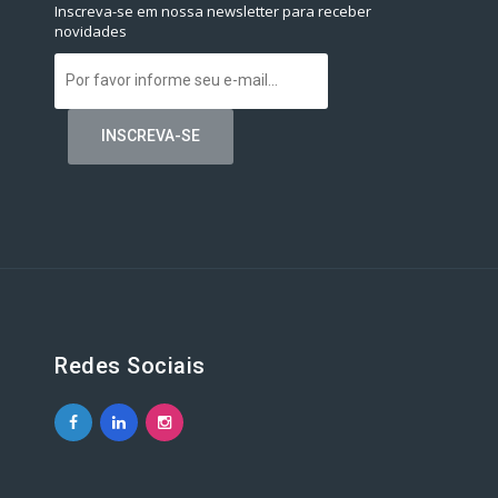
Inscreva-se em nossa newsletter para receber
novidades
Redes Sociais