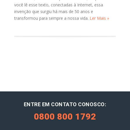
você lê esse texto, conectadas à Internet, essa
invenção que surgiu há mais de 50 anos e
transformou para sempre a nossa vida.
Ler Mais »
ENTRE EM CONTATO CONOSCO:
0800 800 1792