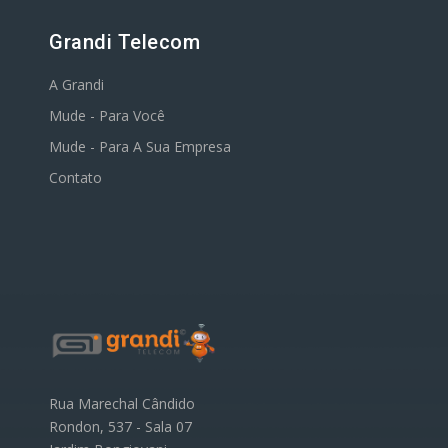
Grandi Telecom
A Grandi
Mude - Para Você
Mude - Para A Sua Empresa
Contato
Rua Marechal Cândido
Rondon, 537 - Sala 07