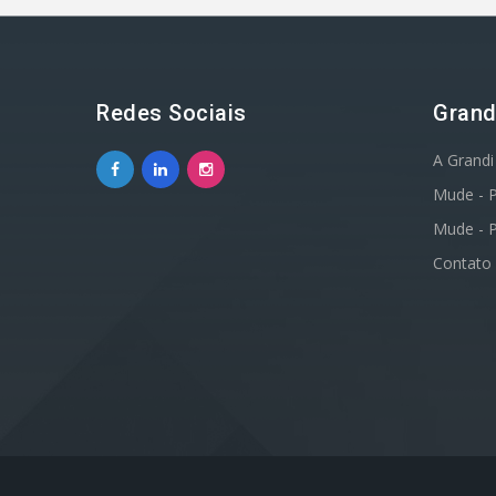
Redes Sociais
Grand
A Grandi
Mude - 
Mude - 
Contato