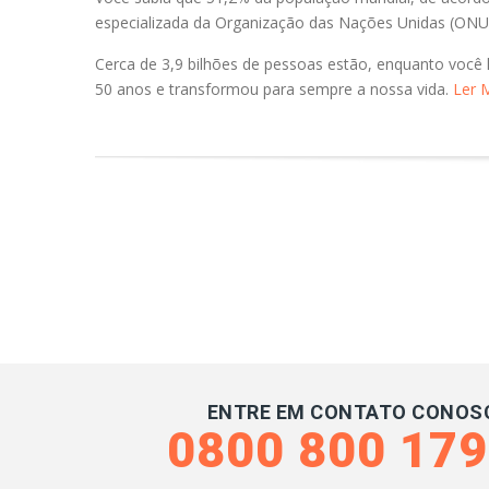
especializada da Organização das Nações Unidas (ONU)
Cerca de 3,9 bilhões de pessoas estão, enquanto você l
50 anos e transformou para sempre a nossa vida.
Ler 
ENTRE EM CONTATO CONOS
0800 800 17